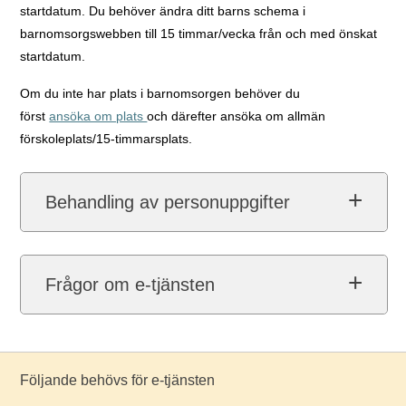
startdatum. Du behöver ändra ditt barns schema i
barnomsorgswebben till 15 timmar/vecka från och med önskat
startdatum.
Om du inte har plats i barnomsorgen behöver du
först
ansöka om plats
och därefter ansöka om allmän
förskoleplats/15-timmarsplats.
Behandling av personuppgifter
Frågor om e-tjänsten
Följande behövs för e-tjänsten