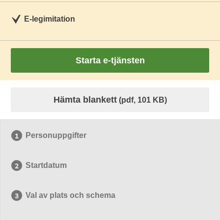
E-legimitation
Starta e-tjänsten
Hämta blankett
(pdf, 101 KB)
Personuppgifter
Startdatum
Val av plats och schema