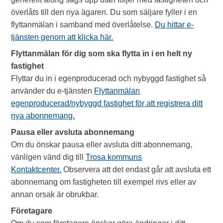
överlåts till den nya ägaren. Du som säljare fyller i en
flyttanmälan i samband med överlåtelse.
Du hittar e-
tjänsten genom att klicka här.
Flyttanmälan för dig som ska flytta in i en helt ny
fastighet
Flyttar du in i egenproducerad och nybyggd fastighet så
använder du e-tjänsten
Flyttanmälan
egenproducerad/nybyggd fastighet för att registrera ditt
nya abonnemang.
Pausa eller avsluta abonnemang
Om du önskar pausa eller avsluta ditt abonnemang,
vänligen vänd dig till
Trosa kommuns
Kontaktcenter.
Observera att det endast går att avsluta ett
abonnemang om fastigheten till exempel rivs eller av
annan orsak är obrukbar.
Företagare