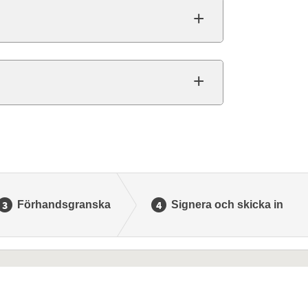
Förhandsgranska
Signera och skicka in