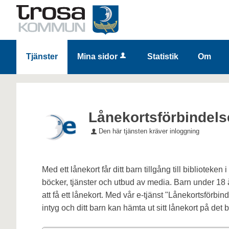
Tjänster
Mina sidor
Statistik
Om
Lånekortsförbindels
Den här tjänsten kräver inloggning
Med ett lånekort får ditt barn tillgång till bibliotek
böcker, tjänster och utbud av media. Barn under 18 
att få ett lånekort. Med vår e-tjänst "Lånekortsförbind
intyg och ditt barn kan hämta ut sitt lånekort på det b