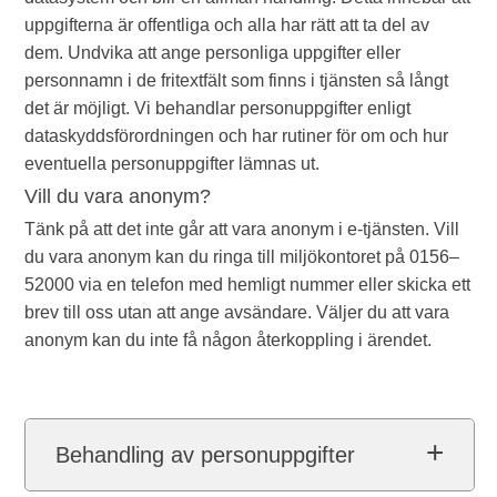
uppgifterna är offentliga och alla har rätt att ta del av
dem. Undvika att ange personliga uppgifter eller
personnamn i de fritextfält som finns i tjänsten så långt
det är möjligt. Vi behandlar personuppgifter enligt
dataskyddsförordningen och har rutiner för om och hur
eventuella personuppgifter lämnas ut.
Vill du vara anonym?
Tänk på att det inte går att vara anonym i e-tjänsten. Vill
du vara anonym kan du ringa till miljökontoret på 0156–
52000 via en telefon med hemligt nummer eller skicka ett
brev till oss utan att ange avsändare. Väljer du att vara
anonym kan du inte få någon återkoppling i ärendet.
Behandling av personuppgifter