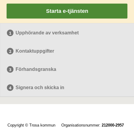
Starta e-tjänsten
Upphörande av verksamhet
Kontaktuppgifter
Förhandsgranska
Signera och skicka in
Copyright © Trosa kommun Organisationsnummer:
212000-2957