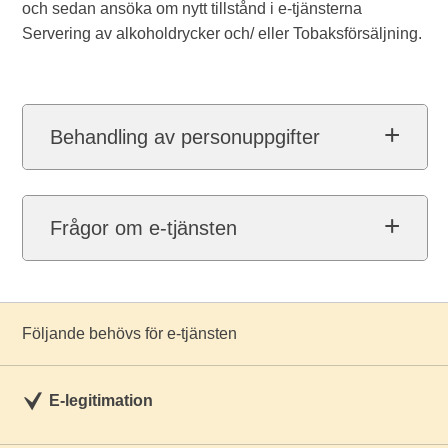
och sedan ansöka om nytt tillstånd i e-tjänsterna
Servering av alkoholdrycker och/ eller Tobaksförsäljning.
Behandling av personuppgifter
Frågor om e-tjänsten
Följande behövs för e-tjänsten
E-legitimation