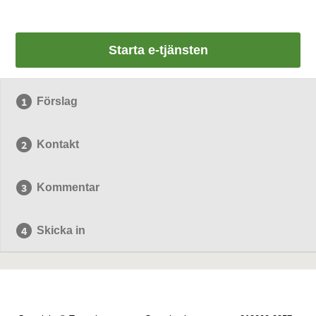
Starta e-tjänsten
Förslag
Kontakt
Kommentar
Skicka in