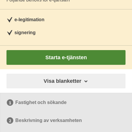
e-legitimation
signering
Starta e-tjänsten
Visa blanketter
Fastighet och sökande
Beskrivning av verksamheten