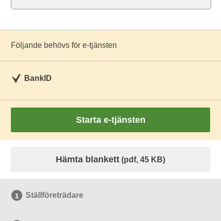
Följande behövs för e-tjänsten
BankID
Starta e-tjänsten
Hämta blankett
(pdf, 45 KB)
Ställföreträdare